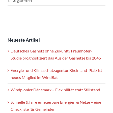
18. August 2021
Neueste Artikel
Deutsches Gasnetz ohne Zukunft? Fraunhofer-
Studie prognostiziert das Aus der Gasnetze bis 2045
Energie- und Klimaschutzagentur Rheinland-Pfalz ist
neues Mitglied im WindRat
Windpionier Dänemark – Flexibilität statt Stillstand
Schnelle & faire erneuerbare Energien & Netze – eine
Checkliste für Gemeinden