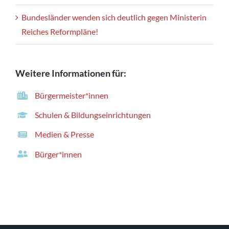
Bundesländer wenden sich deutlich gegen Ministerin
Reiches Reformpläne!
Weitere Informationen für:
Bürgermeister*innen
Schulen & Bildungseinrichtungen
Medien & Presse
Bürger*innen