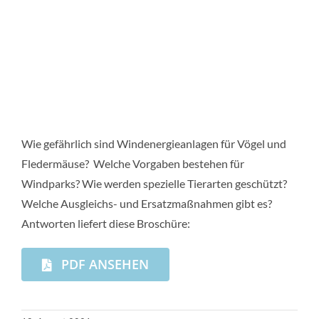
Wie gefährlich sind Windenergieanlagen für Vögel und
Fledermäuse?
Welche Vorgaben bestehen für
Windparks? Wie werden spezielle Tierarten geschützt?
Welche Ausgleichs- und Ersatzmaßnahmen gibt es?
Antworten liefert diese Broschüre:
PDF ANSEHEN