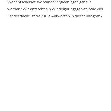
Wer entscheidet, wo Windenergieanlagen gebaut
werden? Wie entsteht ein Windeignungsgebiet? Wie viel
Landesfläche ist frei? Alle Antworten in dieser Infografik.