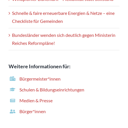
Schnelle & faire erneuerbare Energien & Netze – eine
Checkliste für Gemeinden
Bundesländer wenden sich deutlich gegen Ministerin
Reiches Reformpläne!
Weitere Informationen für:
Bürgermeister*innen
Schulen & Bildungseinrichtungen
Medien & Presse
Bürger*innen