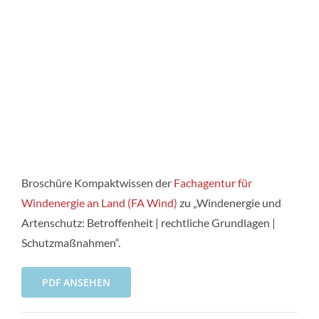
Broschüre Kompaktwissen der
Fachagentur für
Windenergie an Land (FA Wind)
zu „Windenergie und
Artenschutz: Betroffenheit | rechtliche Grundlagen |
Schutzmaßnahmen“.
PDF ANSEHEN