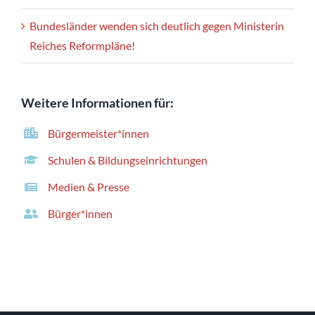
Bundesländer wenden sich deutlich gegen Ministerin
Reiches Reformpläne!
Weitere Informationen für:
Bürgermeister*innen
Schulen & Bildungseinrichtungen
Medien & Presse
Bürger*innen