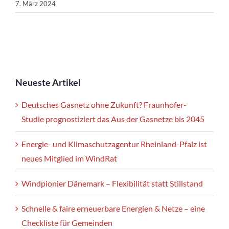
7. März 2024
Neueste Artikel
Deutsches Gasnetz ohne Zukunft? Fraunhofer-
Studie prognostiziert das Aus der Gasnetze bis 2045
Energie- und Klimaschutzagentur Rheinland-Pfalz ist
neues Mitglied im WindRat
Windpionier Dänemark – Flexibilität statt Stillstand
Schnelle & faire erneuerbare Energien & Netze – eine
Checkliste für Gemeinden