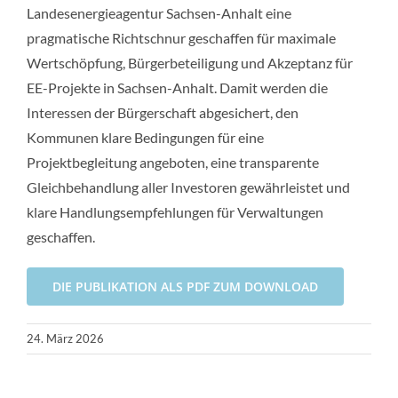
Landesenergieagentur Sachsen-Anhalt eine
pragmatische Richtschnur geschaffen für maximale
Wertschöpfung, Bürgerbeteiligung und Akzeptanz für
EE-Projekte in Sachsen-Anhalt. Damit werden die
Interessen der Bürgerschaft abgesichert, den
Kommunen klare Bedingungen für eine
Projektbegleitung angeboten, eine transparente
Gleichbehandlung aller Investoren gewährleistet und
klare Handlungsempfehlungen für Verwaltungen
geschaffen.
DIE PUBLIKATION ALS PDF ZUM DOWNLOAD
24. März 2026