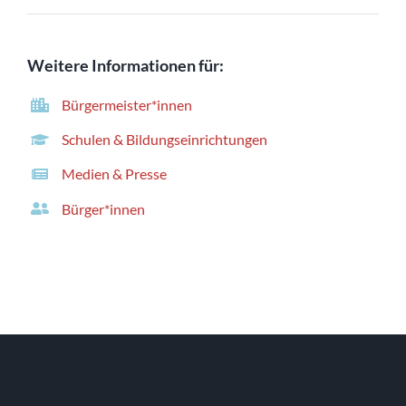
Weitere Informationen für:
Bürgermeister*innen
Schulen & Bildungseinrichtungen
Medien & Presse
Bürger*innen