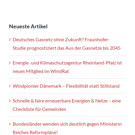
Neueste Artikel
Deutsches Gasnetz ohne Zukunft? Fraunhofer-
Studie prognostiziert das Aus der Gasnetze bis 2045
Energie- und Klimaschutzagentur Rheinland-Pfalz ist
neues Mitglied im WindRat
Windpionier Dänemark – Flexibilität statt Stillstand
Schnelle & faire erneuerbare Energien & Netze – eine
Checkliste für Gemeinden
Bundesländer wenden sich deutlich gegen Ministerin
Reiches Reformpläne!