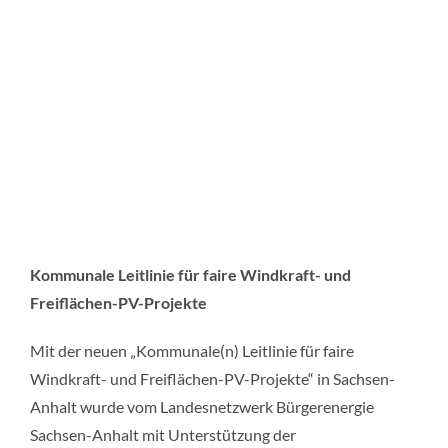
Kommunale Leitlinie für faire Windkraft- und
Freiflächen-PV-Projekte
Mit der neuen „Kommunale(n) Leitlinie für faire
Windkraft- und Freiflächen-PV-Projekte“ in Sachsen-
Anhalt wurde vom Landesnetzwerk Bürgerenergie
Sachsen-Anhalt mit Unterstützung der