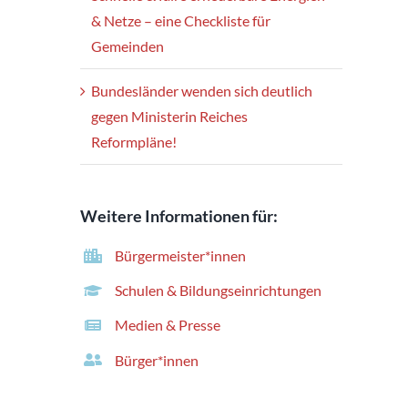
& Netze – eine Checkliste für
Gemeinden
Bundesländer wenden sich deutlich
gegen Ministerin Reiches
Reformpläne!
Weitere Informationen für:
Bürgermeister*innen
Schulen & Bildungseinrichtungen
Medien & Presse
Bürger*innen