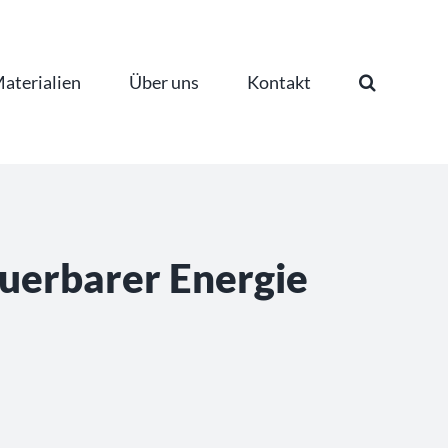
aterialien
Über uns
Kontakt
uerbarer Energie