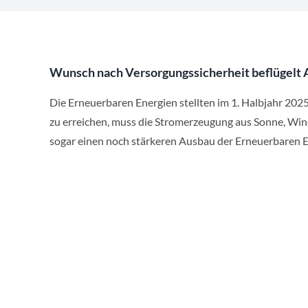
Wunsch nach Versorgungssicherheit beflügelt 
Die Erneuerbaren Energien stellten im 1. Halbjahr 202
zu erreichen, muss die Stromerzeugung aus Sonne, Wind
sogar einen noch stärkeren Ausbau der Erneuerbaren En