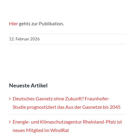
Hier
gehts zur Publikation.
12. Februar 2026
Neueste Artikel
Deutsches Gasnetz ohne Zukunft? Fraunhofer-
Studie prognostiziert das Aus der Gasnetze bis 2045
Energie- und Klimaschutzagentur Rheinland-Pfalz ist
neues Mitglied im WindRat