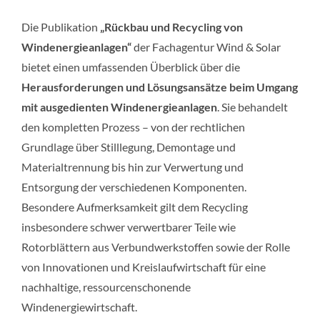
Die Publikation
„Rückbau und Recycling von
Windenergieanlagen“
der Fachagentur Wind & Solar
bietet einen umfassenden Überblick über die
Herausforderungen und Lösungsansätze beim Umgang
mit ausgedienten Windenergieanlagen
. Sie behandelt
den kompletten Prozess – von der rechtlichen
Grundlage über Stilllegung, Demontage und
Materialtrennung bis hin zur Verwertung und
Entsorgung der verschiedenen Komponenten.
Besondere Aufmerksamkeit gilt dem Recycling
insbesondere schwer verwertbarer Teile wie
Rotorblättern aus Verbundwerkstoffen sowie der Rolle
von Innovationen und Kreislaufwirtschaft für eine
nachhaltige, ressourcenschonende
Windenergiewirtschaft.