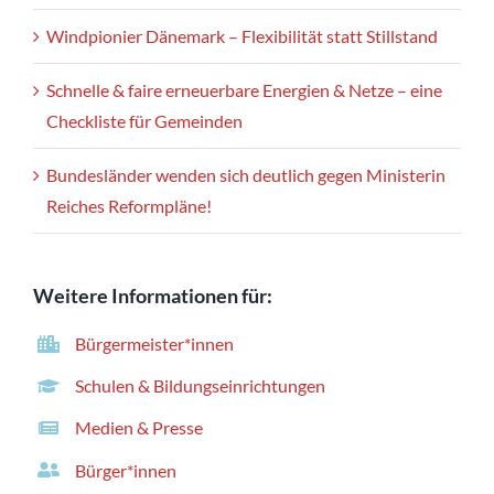
Windpionier Dänemark – Flexibilität statt Stillstand
Schnelle & faire erneuerbare Energien & Netze – eine
Checkliste für Gemeinden
Bundesländer wenden sich deutlich gegen Ministerin
Reiches Reformpläne!
Weitere Informationen für:
Bürgermeister*innen
Schulen & Bildungseinrichtungen
Medien & Presse
Bürger*innen