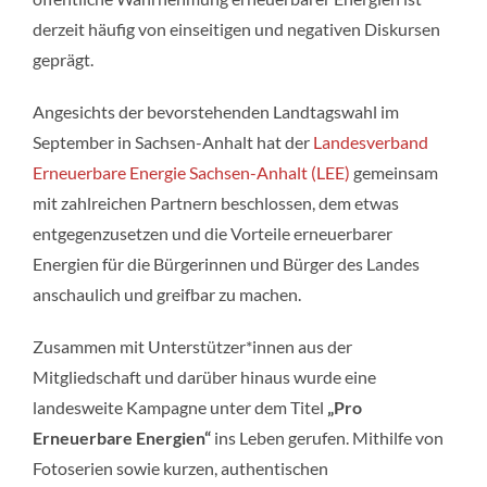
derzeit häufig von einseitigen und negativen Diskursen
geprägt.
Angesichts der bevorstehenden Landtagswahl im
September in Sachsen-Anhalt hat der
Landesverband
Erneuerbare Energie Sachsen-Anhalt (LEE)
gemeinsam
mit zahlreichen Partnern beschlossen, dem etwas
entgegenzusetzen und die Vorteile erneuerbarer
Energien für die Bürgerinnen und Bürger des Landes
anschaulich und greifbar zu machen.
Zusammen mit Unterstützer*innen aus der
Mitgliedschaft und darüber hinaus wurde eine
landesweite Kampagne unter dem Titel
„Pro
Erneuerbare Energien“
ins Leben gerufen. Mithilfe von
Fotoserien sowie kurzen, authentischen