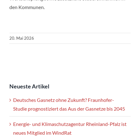
den Kommunen.
20. Mai 2026
Neueste Artikel
Deutsches Gasnetz ohne Zukunft? Fraunhofer-
Studie prognostiziert das Aus der Gasnetze bis 2045
Energie- und Klimaschutzagentur Rheinland-Pfalz ist
neues Mitglied im WindRat