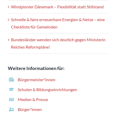
Windpionier Dänemark – Flexibilität statt Stillstand
Schnelle & faire erneuerbare Energien & Netze – eine
Checkliste für Gemeinden
Bundesländer wenden sich deutlich gegen Ministerin
Reiches Reformpläne!
Weitere Informationen für:
Bürgermeister*innen
Schulen & Bildungseinrichtungen
Medien & Presse
Bürger*innen