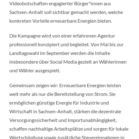
Videobotschaften engagierter Bürger*innen aus
Sachsen-Anhalt soll sichtbar gemacht werden, welche
konkreten Vorteile erneuerbare Energien bieten.
Die Kampagne wird von einer erfahrenen Agentur
professionell konzipiert und begleitet. Von Mai bis zur
Landtagswahl im September werden die Inhalte
insbesondere über Social Media gezielt an Wählerinnen
und Wähler ausgespielt.
Gemeinsam zeigen wir: Erneuerbare Energien leisten
weit mehr als nur die Bereitstellung von Strom. Sie
ermöglichen günstige Energie für Industrie und
Wirtschaft in Sachsen-Anhalt, stärken die dezentrale
Versorgungssicherheit und Importunabhängigkeit,
schaffen nachhaltige Arbeitsplätze und sorgen für lokale
Wertschöpfung sowie zusätzliche Steuereinnahmen in