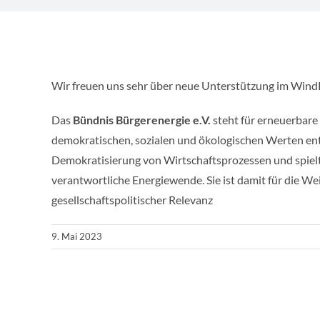
Wir freuen uns sehr über neue Unterstützung im Wind
Das
Bündnis Bürgerenergie e.V.
steht für erneuerbare
demokratischen, sozialen und ökologischen Werten ent
Demokratisierung von Wirtschaftsprozessen und spielt 
verantwortliche Energiewende. Sie ist damit für die W
gesellschaftspolitischer Relevanz
9. Mai 2023