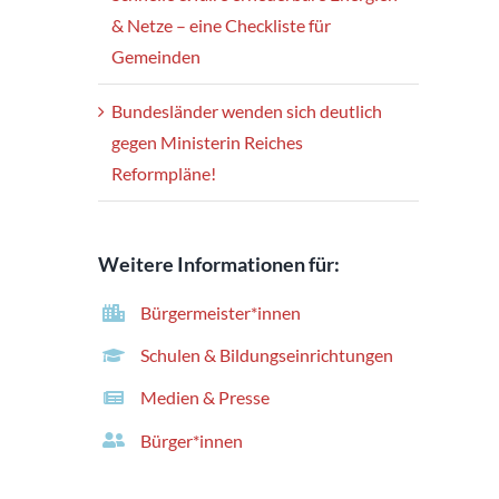
& Netze – eine Checkliste für
Gemeinden
Bundesländer wenden sich deutlich
gegen Ministerin Reiches
Reformpläne!
Weitere Informationen für:
Bürgermeister*innen
Schulen & Bildungseinrichtungen
Medien & Presse
Bürger*innen