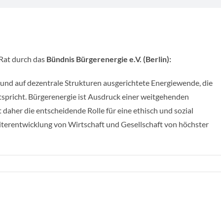
Rat durch das
Bündnis Bürgerenergie e.V. (Berlin):
 und auf dezentrale Strukturen ausgerichtete Energiewende, die
spricht. Bürgerenergie ist Ausdruck einer weitgehenden
daher die entscheidende Rolle für eine ethisch und sozial
eiterentwicklung von Wirtschaft und Gesellschaft von höchster