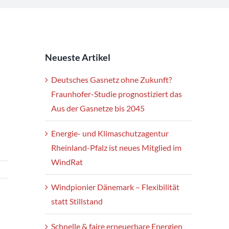
Neueste Artikel
Deutsches Gasnetz ohne Zukunft?
Fraunhofer-Studie prognostiziert das
Aus der Gasnetze bis 2045
Energie- und Klimaschutzagentur
Rheinland-Pfalz ist neues Mitglied im
WindRat
Windpionier Dänemark – Flexibilität
statt Stillstand
Schnelle & faire erneuerbare Energien