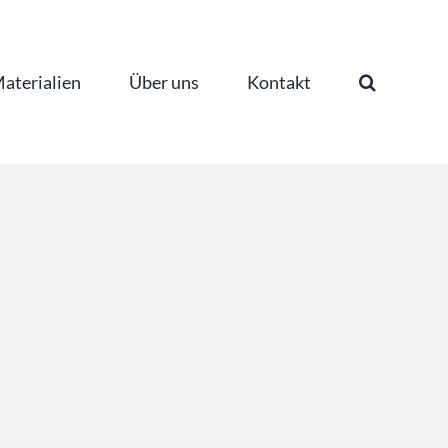
aterialien
Über uns
Kontakt