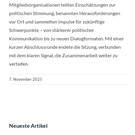
Mitgliedsorganisationen teilten Einschätzungen zur
politischen Stimmung, benannten Herausforderungen
vor Ort und sammelten Impulse für zukünftige
Schwerpunkte – von stärkerer politischer
Kommunikation bis zu neuen Dialogformaten. Mit einer
kurzen Abschlussrunde endete die Sitzung, verbunden
mit dem klaren Signal, die Zusammenarbeit weiter zu
vertiefen.
7. November 2025
Neueste Artikel