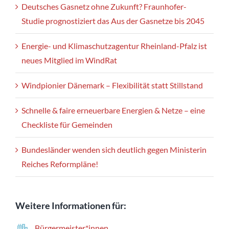
Deutsches Gasnetz ohne Zukunft? Fraunhofer-
Studie prognostiziert das Aus der Gasnetze bis 2045
Energie- und Klimaschutzagentur Rheinland-Pfalz ist
neues Mitglied im WindRat
Windpionier Dänemark – Flexibilität statt Stillstand
Schnelle & faire erneuerbare Energien & Netze – eine
Checkliste für Gemeinden
Bundesländer wenden sich deutlich gegen Ministerin
Reiches Reformpläne!
Weitere Informationen für:
Bürgermeister*innen