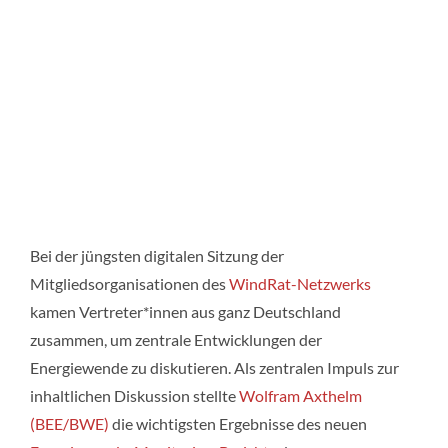
Bei der jüngsten digitalen Sitzung der
Mitgliedsorganisationen des
WindRat-Netzwerks
kamen Vertreter*innen aus ganz Deutschland
zusammen, um zentrale Entwicklungen der
Energiewende zu diskutieren. Als zentralen Impuls zur
inhaltlichen Diskussion stellte
Wolfram Axthelm
(BEE/BWE)
die wichtigsten Ergebnisse des neuen