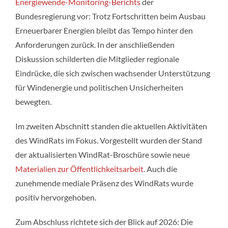
Energiewende-Monitoring-Berichts
der
Bundesregierung vor: Trotz Fortschritten beim Ausbau
Erneuerbarer Energien bleibt das Tempo hinter den
Anforderungen zurück. In der anschließenden
Diskussion schilderten die Mitglieder regionale
Eindrücke, die sich zwischen wachsender Unterstützung
für Windenergie und politischen Unsicherheiten
bewegten.
Im zweiten Abschnitt standen die aktuellen Aktivitäten
des WindRats im Fokus. Vorgestellt wurden der Stand
der aktualisierten WindRat-Broschüre sowie neue
Materialien zur Öffentlichkeitsarbeit
. Auch die
zunehmende mediale Präsenz des WindRats wurde
positiv hervorgehoben.
Zum Abschluss richtete sich der Blick auf 2026: Die