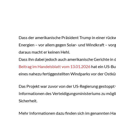
Dass der amerikanische Präsident Trump in einer rück
Energien – vor allem gegen Solar- und Windkraft – vorg
daraus macht er keinen Hehl.
Dass ihn dabei jedoch auch amerikanische Gerichte in 
Beitrag im Handelsblatt vom 13.01.2026
hat ein US-Bu
eines nahezu fertiggestellten Windparks vor der Ostkü
Das Projekt war zuvor von der US-Regierung gestoppt 
Informationen des Verteidigungsministeriums zu mögl
Sicherheit.
Mehr Informationen dazu finden sich im genannten Han