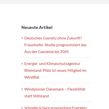
Neueste Artikel
Deutsches Gasnetz ohne Zukunft?
Fraunhofer-Studie prognostiziert das
Aus der Gasnetze bis 2045
Energie- und Klimaschutzagentur
Rheinland-Pfalz ist neues Mitglied im
WindRat
Windpionier Dänemark – Flexibilität
statt Stillstand
Schnelle & faire erneuerbare Energien