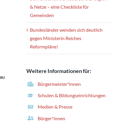
& Netze – eine Checkliste für
Gemeinden
Bundesländer wenden sich deutlich
gegen Ministerin Reiches
Reformpläne!
Weitere Informationen für:
Bau
Bürgermeister*innen
Schulen & Bildungseinrichtungen
Medien & Presse
Bürger*innen