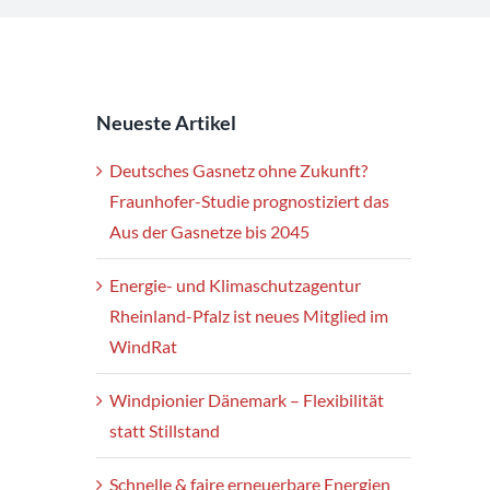
Neueste Artikel
Deutsches Gasnetz ohne Zukunft?
Fraunhofer-Studie prognostiziert das
Aus der Gasnetze bis 2045
Energie- und Klimaschutzagentur
Rheinland-Pfalz ist neues Mitglied im
WindRat
Windpionier Dänemark – Flexibilität
statt Stillstand
Schnelle & faire erneuerbare Energien