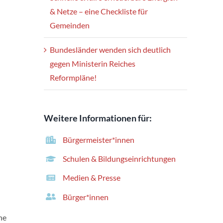
& Netze – eine Checkliste für
Gemeinden
Bundesländer wenden sich deutlich
gegen Ministerin Reiches
Reformpläne!
Weitere Informationen für:
Bürgermeister*innen
Schulen & Bildungseinrichtungen
Medien & Presse
Bürger*innen
ne