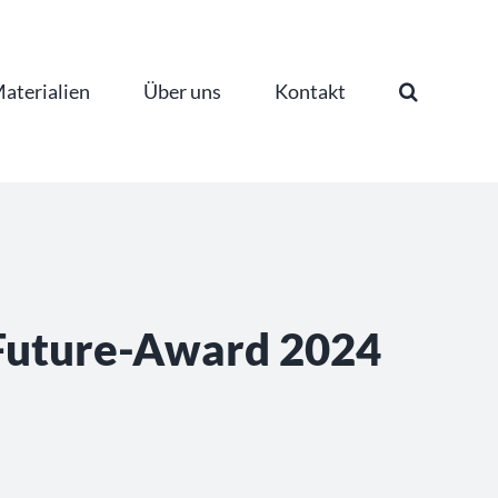
aterialien
Über uns
Kontakt
 Future-Award 2024