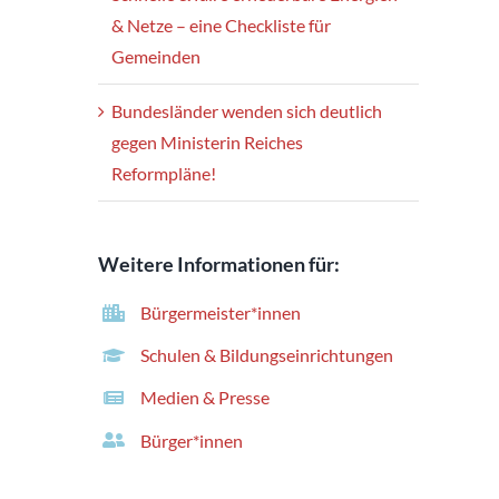
& Netze – eine Checkliste für
Gemeinden
Bundesländer wenden sich deutlich
gegen Ministerin Reiches
Reformpläne!
Weitere Informationen für:
Bürgermeister*innen
Schulen & Bildungseinrichtungen
Medien & Presse
Bürger*innen