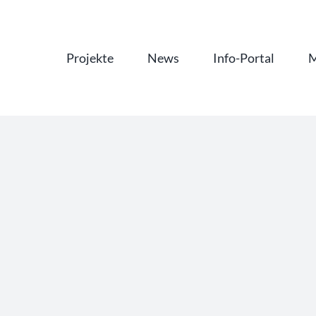
Projekte
News
Info-Portal
M