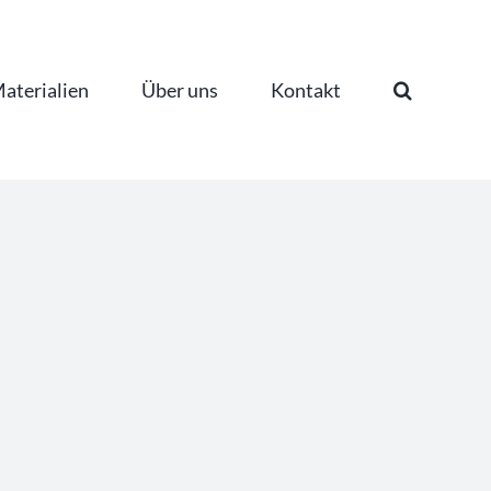
aterialien
Über uns
Kontakt