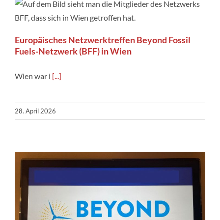
Europäisches Netzwerktreffen Beyond Fossil
Fuels-Netzwerk (BFF) in Wien
Wien war i
[...]
28. April 2026