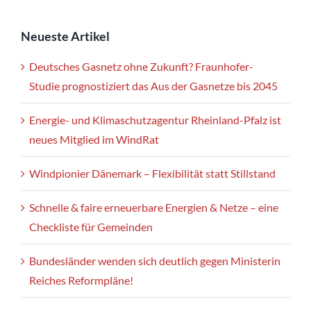
Neueste Artikel
Deutsches Gasnetz ohne Zukunft? Fraunhofer-
Studie prognostiziert das Aus der Gasnetze bis 2045
Energie- und Klimaschutzagentur Rheinland-Pfalz ist
neues Mitglied im WindRat
Windpionier Dänemark – Flexibilität statt Stillstand
Schnelle & faire erneuerbare Energien & Netze – eine
Checkliste für Gemeinden
Bundesländer wenden sich deutlich gegen Ministerin
Reiches Reformpläne!