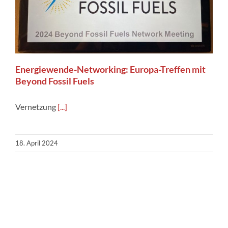
Energiewende-Networking: Europa-Treffen mit
Beyond Fossil Fuels
Vernetzung
[...]
18. April 2024