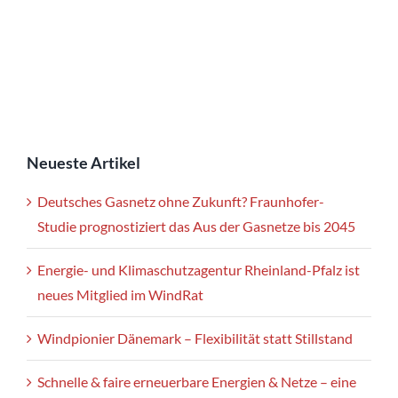
Neueste Artikel
Deutsches Gasnetz ohne Zukunft? Fraunhofer-
Studie prognostiziert das Aus der Gasnetze bis 2045
Energie- und Klimaschutzagentur Rheinland-Pfalz ist
neues Mitglied im WindRat
Windpionier Dänemark – Flexibilität statt Stillstand
Schnelle & faire erneuerbare Energien & Netze – eine