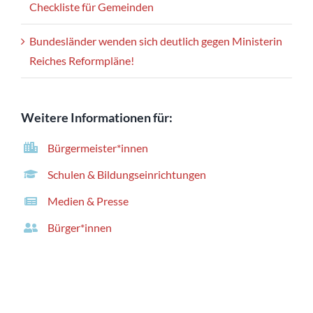
Checkliste für Gemeinden
Bundesländer wenden sich deutlich gegen Ministerin
Reiches Reformpläne!
Weitere Informationen für:
Bürgermeister*innen
Schulen & Bildungseinrichtungen
Medien & Presse
Bürger*innen