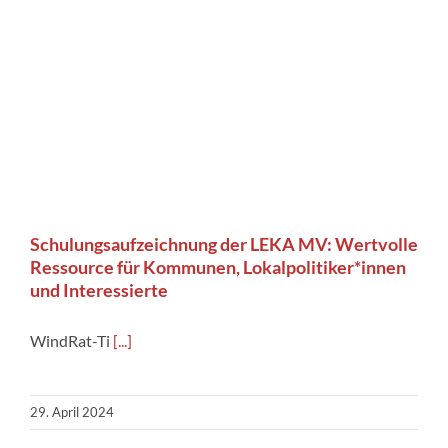
Schulungsaufzeichnung der LEKA MV: Wertvolle
Ressource für Kommunen, Lokalpolitiker*innen
und Interessierte
WindRat-Ti
[...]
29. April 2024