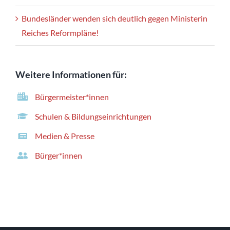
Bundesländer wenden sich deutlich gegen Ministerin
Reiches Reformpläne!
Weitere Informationen für:
Bürgermeister*innen
Schulen & Bildungseinrichtungen
Medien & Presse
Bürger*innen