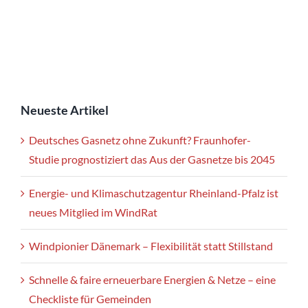
Neueste Artikel
Deutsches Gasnetz ohne Zukunft? Fraunhofer-
Studie prognostiziert das Aus der Gasnetze bis 2045
Energie- und Klimaschutzagentur Rheinland-Pfalz ist
neues Mitglied im WindRat
Windpionier Dänemark – Flexibilität statt Stillstand
Schnelle & faire erneuerbare Energien & Netze – eine
Checkliste für Gemeinden