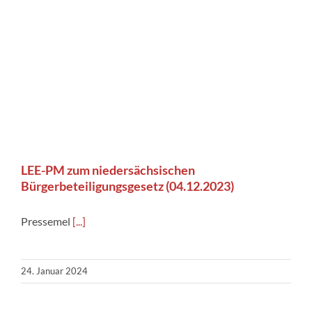
LEE-PM zum niedersächsischen
Bürgerbeteiligungsgesetz (04.12.2023)
Pressemel
[...]
24. Januar 2024