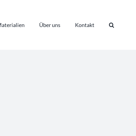
aterialien
Über uns
Kontakt