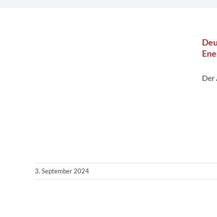
Deu
Ene
Der
3. September 2024