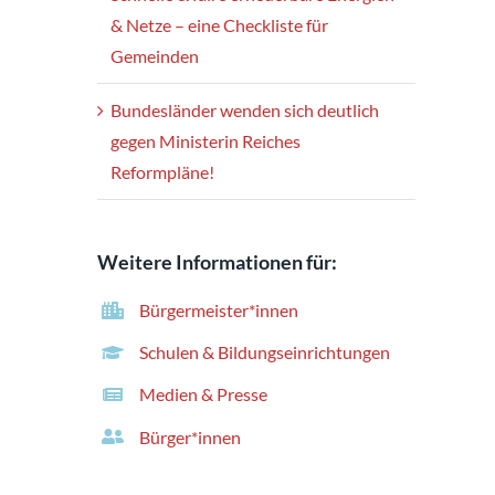
& Netze – eine Checkliste für
Gemeinden
Bundesländer wenden sich deutlich
gegen Ministerin Reiches
Reformpläne!
Weitere Informationen für:
Bürgermeister*innen
Schulen & Bildungseinrichtungen
Medien & Presse
Bürger*innen