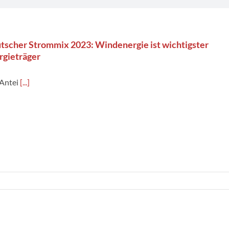
tscher Strommix 2023: Windenergie ist wichtigster
rgieträger
 Antei
[...]