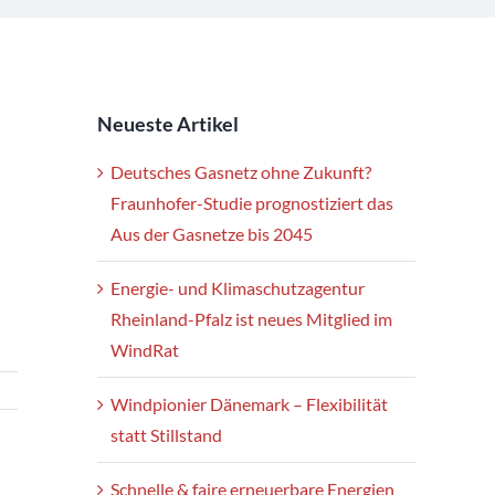
Neueste Artikel
Deutsches Gasnetz ohne Zukunft?
Fraunhofer-Studie prognostiziert das
Aus der Gasnetze bis 2045
Energie- und Klimaschutzagentur
Rheinland-Pfalz ist neues Mitglied im
WindRat
Windpionier Dänemark – Flexibilität
statt Stillstand
Schnelle & faire erneuerbare Energien