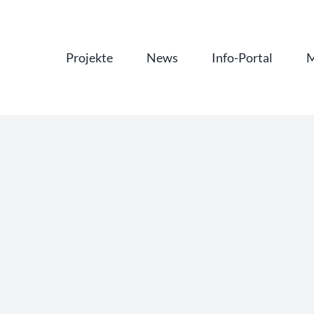
Projekte
News
Info-Portal
M