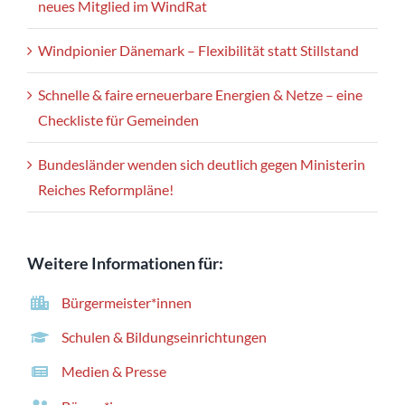
neues Mitglied im WindRat
Windpionier Dänemark – Flexibilität statt Stillstand
Schnelle & faire erneuerbare Energien & Netze – eine
Checkliste für Gemeinden
Bundesländer wenden sich deutlich gegen Ministerin
Reiches Reformpläne!
Weitere Informationen für:
Bürgermeister*innen
Schulen & Bildungseinrichtungen
Medien & Presse