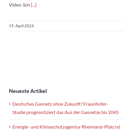
Video-Sch
[...]
19. April 2024
Neueste Artikel
Deutsches Gasnetz ohne Zukunft? Fraunhofer-
Studie prognostiziert das Aus der Gasnetze bis 2045
Energie- und Klimaschutzagentur Rheinland-Pfalz ist