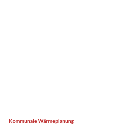
Kommunale Wärmeplanung