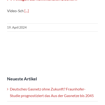
Video-Sch
[...]
19. April 2024
Neueste Artikel
Deutsches Gasnetz ohne Zukunft? Fraunhofer-
Studie prognostiziert das Aus der Gasnetze bis 2045