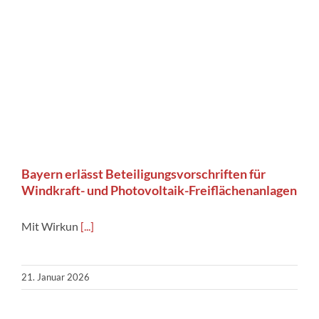
Bayern erlässt Beteiligungsvorschriften für
Windkraft- und Photovoltaik-Freiflächenanlagen
Mit Wirkun
[...]
21. Januar 2026