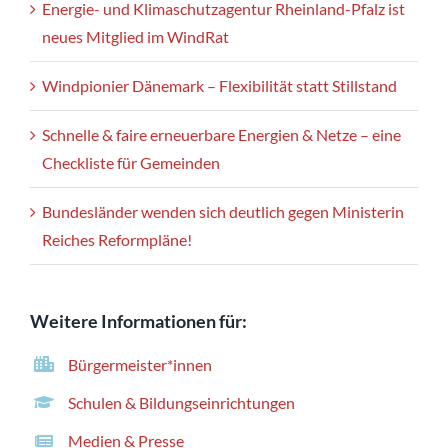
Energie- und Klimaschutzagentur Rheinland-Pfalz ist
neues Mitglied im WindRat
Windpionier Dänemark – Flexibilität statt Stillstand
Schnelle & faire erneuerbare Energien & Netze – eine
Checkliste für Gemeinden
Bundesländer wenden sich deutlich gegen Ministerin
Reiches Reformpläne!
Weitere Informationen für:
Bürgermeister*innen
Schulen & Bildungseinrichtungen
Medien & Presse