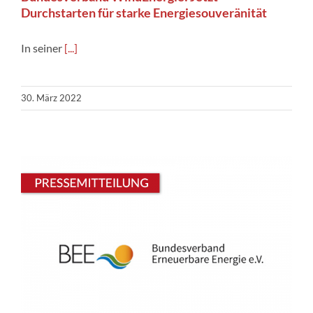
Durchstarten für starke Energiesouveränität
In seiner
[...]
30. März 2022