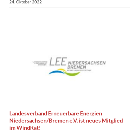
24. Oktober 2022
Landesverband Erneuerbare Energien
Niedersachsen/Bremen e.V. ist neues Mitglied
im WindRat!