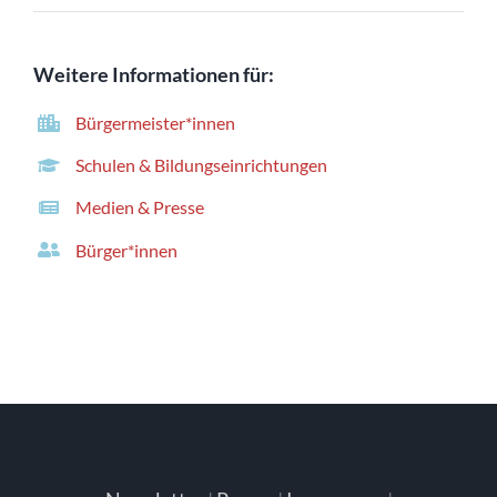
Weitere Informationen für:
Bürgermeister*innen
Schulen & Bildungseinrichtungen
Medien & Presse
Bürger*innen