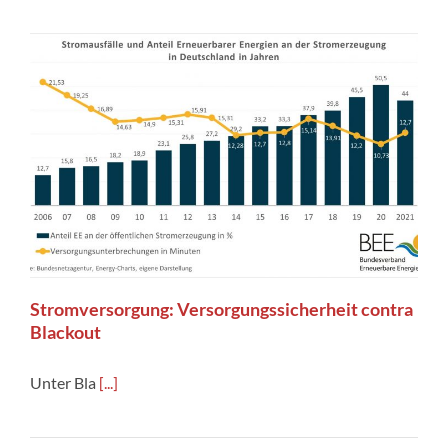
Stromversorgung: Versorgungssicherheit contra
Blackout
Unter Bla
[...]