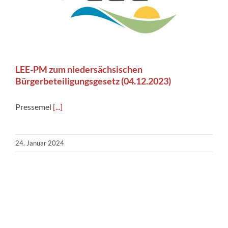
LEE-PM zum niedersächsischen
Bürgerbeteiligungsgesetz (04.12.2023)
Pressemel
[...]
24. Januar 2024