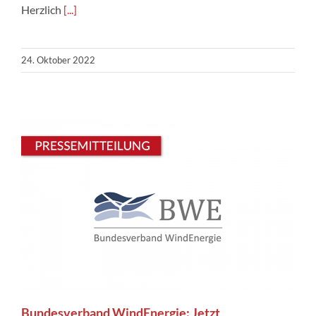
Herzlich
[...]
24. Oktober 2022
Bundesverband WindEnergie: Jetzt