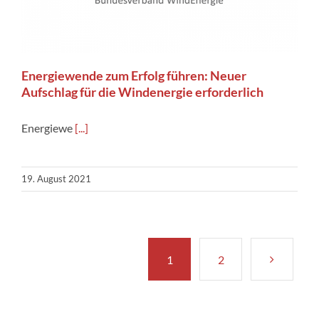
Energiewende zum Erfolg führen: Neuer
Aufschlag für die Windenergie erforderlich
Energiewe
[...]
19. August 2021
1
2