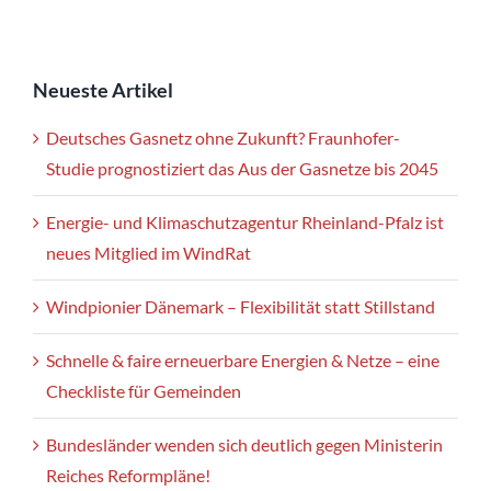
Neueste Artikel
Deutsches Gasnetz ohne Zukunft? Fraunhofer-
Studie prognostiziert das Aus der Gasnetze bis 2045
Energie- und Klimaschutzagentur Rheinland-Pfalz ist
neues Mitglied im WindRat
Windpionier Dänemark – Flexibilität statt Stillstand
Schnelle & faire erneuerbare Energien & Netze – eine
Checkliste für Gemeinden
Bundesländer wenden sich deutlich gegen Ministerin
Reiches Reformpläne!