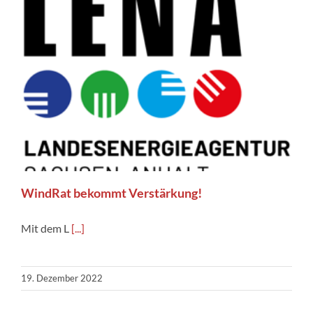
WindRat bekommt Verstärkung!
Mit dem L
[...]
19. Dezember 2022