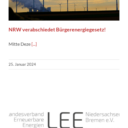
NRW verabschiedet Bürgerenergiegesetz!
Mitte Deze
[...]
25. Januar 2024