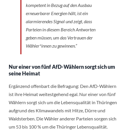
kompetent in Bezug auf den Ausbau
erneuerbarer Energien hält, ist ein
alarmierendes Signal und zeigt, dass
Parteien in diesem Bereich Antworten
geben müssen, um das Vertrauen der
Wähler*innen zu gewinnen.”
Nur einer von fünf AfD-Wählern sorgt sich um
seine Heimat
Ergänzend offenbart die Befragung: Den AfD-Wählern
ist ihre Heimat weitestgehend egal. Nur einer von fünf
Wählern sorgt sich um die Lebensqualität in Thüringen
aufgrund des Klimawandels mit Hitze, Dürre und
Waldsterben. Die Wähler anderer Parteien sorgen sich
um 53 bis 100 % um die Thüringer Lebensqualität.