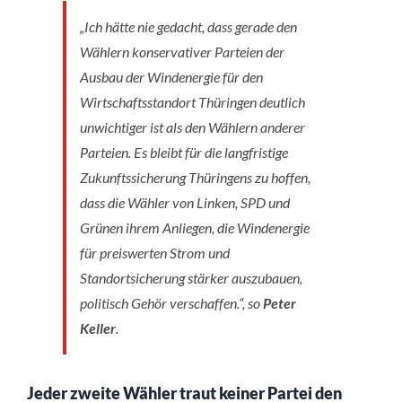
„Ich hätte nie gedacht, dass gerade den
Wählern konservativer Parteien der
Ausbau der Windenergie für den
Wirtschaftsstandort Thüringen deutlich
unwichtiger ist als den Wählern anderer
Parteien. Es bleibt für die langfristige
Zukunftssicherung Thüringens zu hoffen,
dass die Wähler von Linken, SPD und
Grünen ihrem Anliegen, die Windenergie
für preiswerten Strom und
Standortsicherung stärker auszubauen,
politisch Gehör verschaffen.“, so
Peter
Keller
.
Jeder zweite Wähler traut keiner Partei den