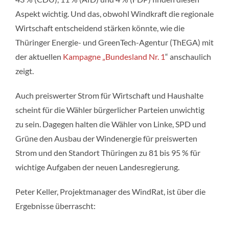
Aspekt wichtig. Und das, obwohl Windkraft die regionale
Wirtschaft entscheidend stärken könnte, wie die
Thüringer Energie- und GreenTech-Agentur (ThEGA) mit
der aktuellen
Kampagne „Bundesland Nr. 1
“ anschaulich
zeigt.
Auch preiswerter Strom für Wirtschaft und Haushalte
scheint für die Wähler bürgerlicher Parteien unwichtig
zu sein. Dagegen halten die Wähler von Linke, SPD und
Grüne den Ausbau der Windenergie für preiswerten
Strom und den Standort Thüringen zu 81 bis 95 % für
wichtige Aufgaben der neuen Landesregierung.
Peter Keller, Projektmanager des WindRat, ist über die
Ergebnisse überrascht: