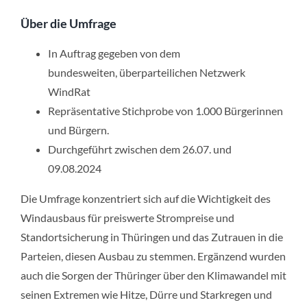
Über die Umfrage
In Auftrag gegeben von dem
bundesweiten, überparteilichen Netzwerk
WindRat
Repräsentative Stichprobe von 1.000 Bürgerinnen
und Bürgern.
Durchgeführt zwischen dem 26.07. und
09.08.2024
Die Umfrage konzentriert sich auf die Wichtigkeit des
Windausbaus für preiswerte Strompreise und
Standortsicherung in Thüringen und das Zutrauen in die
Parteien, diesen Ausbau zu stemmen. Ergänzend wurden
auch die Sorgen der Thüringer über den Klimawandel mit
seinen Extremen wie Hitze, Dürre und Starkregen und