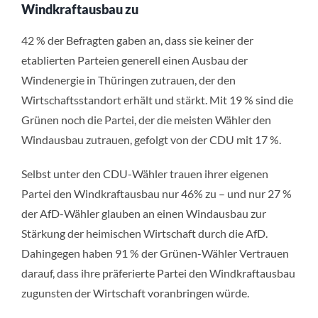
Windkraftausbau zu
42 % der Befragten gaben an, dass sie keiner der
etablierten Parteien generell einen Ausbau der
Windenergie in Thüringen zutrauen, der den
Wirtschaftsstandort erhält und stärkt. Mit 19 % sind die
Grünen noch die Partei, der die meisten Wähler den
Windausbau zutrauen, gefolgt von der CDU mit 17 %.
Selbst unter den CDU-Wähler trauen ihrer eigenen
Partei den Windkraftausbau nur 46% zu – und nur 27 %
der AfD-Wähler glauben an einen Windausbau zur
Stärkung der heimischen Wirtschaft durch die AfD.
Dahingegen haben 91 % der Grünen-Wähler Vertrauen
darauf, dass ihre präferierte Partei den Windkraftausbau
zugunsten der Wirtschaft voranbringen würde.