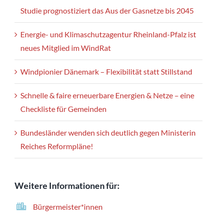
Studie prognostiziert das Aus der Gasnetze bis 2045
Energie- und Klimaschutzagentur Rheinland-Pfalz ist
neues Mitglied im WindRat
Windpionier Dänemark – Flexibilität statt Stillstand
Schnelle & faire erneuerbare Energien & Netze – eine
Checkliste für Gemeinden
Bundesländer wenden sich deutlich gegen Ministerin
Reiches Reformpläne!
Weitere Informationen für:
Bürgermeister*innen