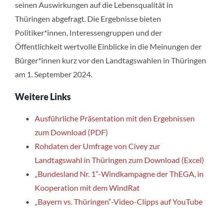
seinen Auswirkungen auf die Lebensqualität in
Thüringen abgefragt. Die Ergebnisse bieten
Politiker*innen, Interessengruppen und der
Öffentlichkeit wertvolle Einblicke in die Meinungen der
Bürger*innen kurz vor den Landtagswahlen in Thüringen
am 1. September 2024.
Weitere Links
Ausführliche Präsentation mit den Ergebnissen
zum Download (PDF)
Rohdaten der Umfrage von Civey zur
Landtagswahl in Thüringen zum Download (Excel)
„Bundesland Nr. 1“-Windkampagne der ThEGA, in
Kooperation mit dem WindRat
„Bayern vs. Thüringen“-Video-Clipps auf YouTube