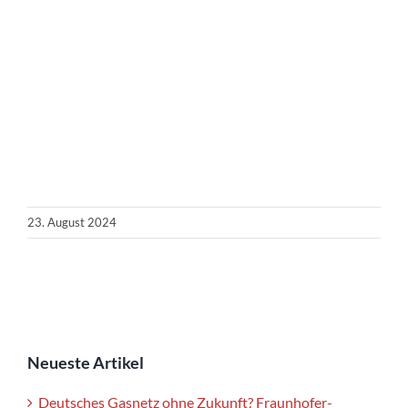
23. August 2024
Neueste Artikel
Deutsches Gasnetz ohne Zukunft? Fraunhofer-