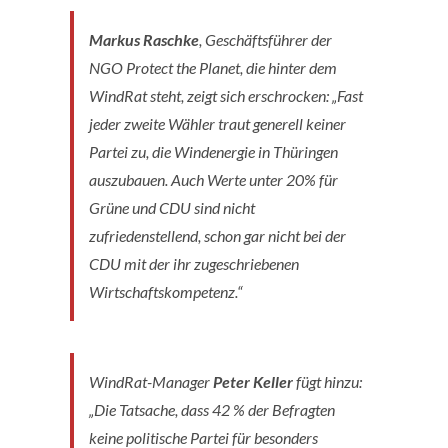
Markus Raschke
, Geschäftsführer der
NGO Protect the Planet, die hinter dem
WindRat steht, zeigt sich erschrocken: „Fast
jeder zweite Wähler traut generell keiner
Partei zu, die Windenergie in Thüringen
auszubauen. Auch Werte unter 20% für
Grüne und CDU sind nicht
zufriedenstellend, schon gar nicht bei der
CDU mit der ihr zugeschriebenen
Wirtschaftskompetenz.“
WindRat-Manager
Peter Keller
fügt hinzu:
„Die Tatsache, dass 42 % der Befragten
keine politische Partei für besonders