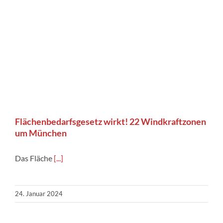
Flächenbedarfsgesetz wirkt! 22 Windkraftzonen
um München
Das Fläche
[...]
24. Januar 2024