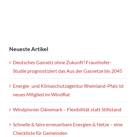
Neueste Artikel
Deutsches Gasnetz ohne Zukunft? Fraunhofer-
Studie prognostiziert das Aus der Gasnetze bis 2045
Energie- und Klimaschutzagentur Rheinland-Pfalz ist
neues Mitglied im WindRat
Windpionier Dänemark – Flexibilität statt Stillstand
Schnelle & faire erneuerbare Energien & Netze – eine
Checkliste für Gemeinden