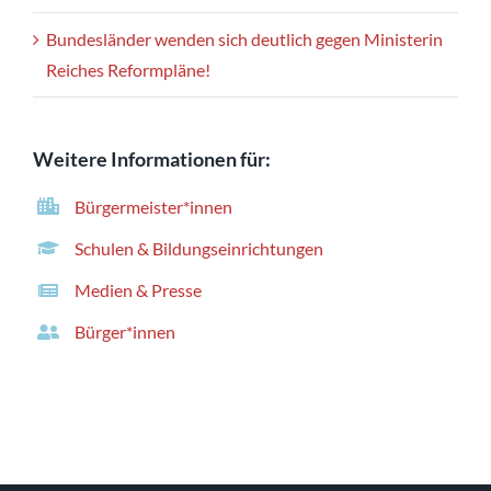
Bundesländer wenden sich deutlich gegen Ministerin
Reiches Reformpläne!
Weitere Informationen für:
Bürgermeister*innen
Schulen & Bildungseinrichtungen
Medien & Presse
Bürger*innen