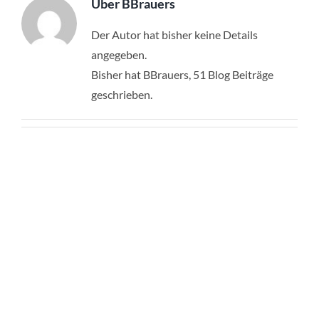
Über BBrauers
Der Autor hat bisher keine Details
angegeben.
Bisher hat BBrauers, 51 Blog Beiträge
geschrieben.