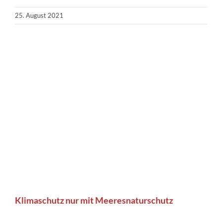
25. August 2021
Klimaschutz nur mit Meeresnaturschutz