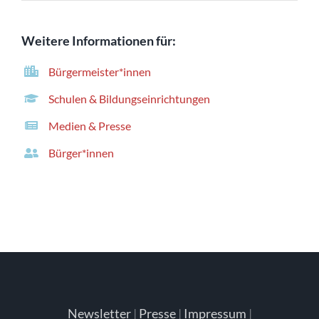
Weitere Informationen für:
Bürgermeister*innen
Schulen & Bildungseinrichtungen
Medien & Presse
Bürger*innen
Newsletter
|
Presse
|
Impressum
|