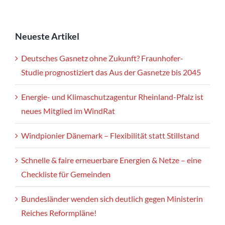
Neueste Artikel
Deutsches Gasnetz ohne Zukunft? Fraunhofer-
Studie prognostiziert das Aus der Gasnetze bis 2045
Energie- und Klimaschutzagentur Rheinland-Pfalz ist
neues Mitglied im WindRat
Windpionier Dänemark – Flexibilität statt Stillstand
Schnelle & faire erneuerbare Energien & Netze – eine
Checkliste für Gemeinden
Bundesländer wenden sich deutlich gegen Ministerin
Reiches Reformpläne!