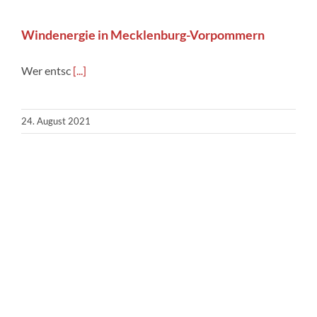
Windenergie in Mecklenburg-Vorpommern
Wer entsc
[...]
24. August 2021