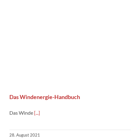
Das Windenergie-Handbuch
Das Winde
[...]
28. August 2021