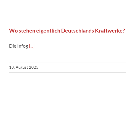
Wo stehen eigentlich Deutschlands Kraftwerke?
Die Infog
[...]
18. August 2025