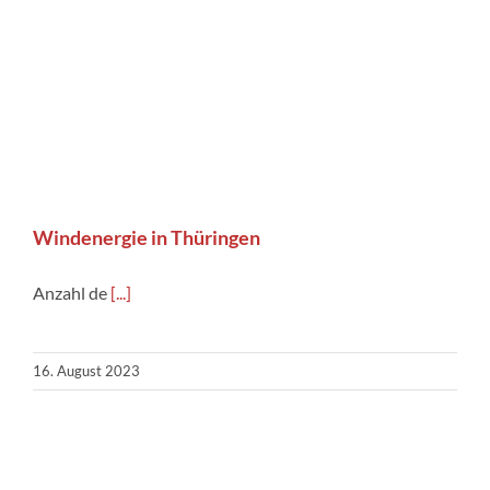
Windenergie in Thüringen
Anzahl de
[...]
16. August 2023