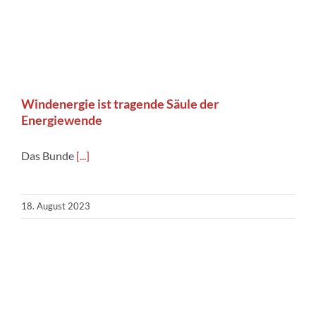
Windenergie ist tragende Säule der
Energiewende
Das Bunde
[...]
18. August 2023