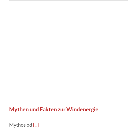
Mythen und Fakten zur Windenergie
Mythos od
[...]