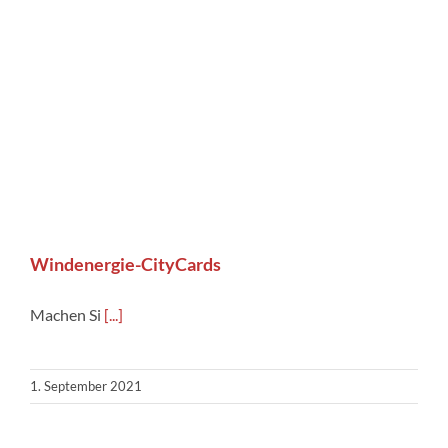
Windenergie-CityCards
Machen Si
[...]
1. September 2021