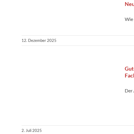
Neu
Wie
12. Dezember 2025
Gut
Fac
Der
2. Juli 2025