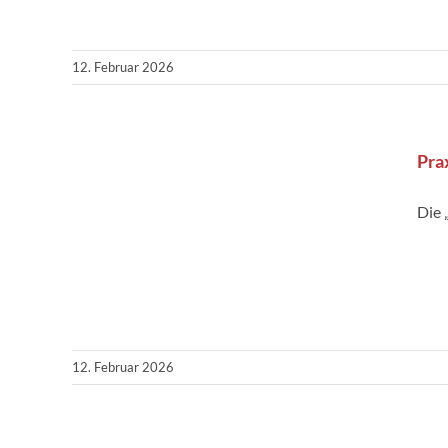
12. Februar 2026
Pra
Die 
12. Februar 2026