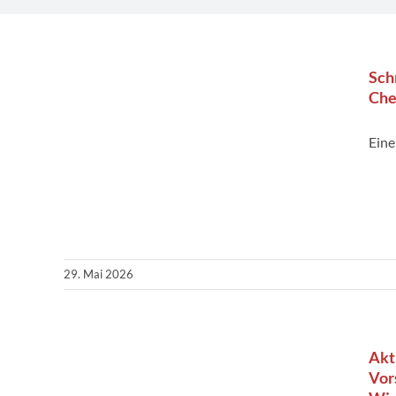
Sch
Che
Ein
29. Mai 2026
Akt
Vor