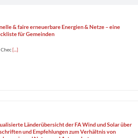
nelle & faire erneuerbare Energien & Netze – eine
ckliste für Gemeinden
e Chec
[...]
ualisierte Länderübersicht der FA Wind und Solar über
schriften und Empfehlungen zum Verhältnis von