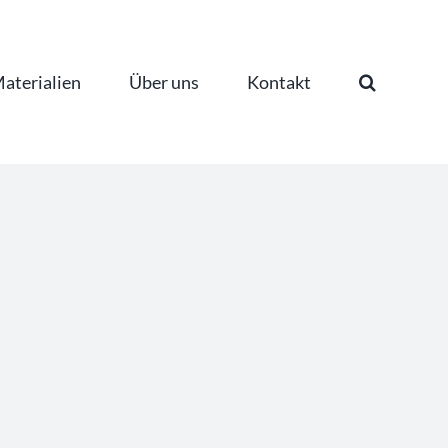
aterialien
Über uns
Kontakt