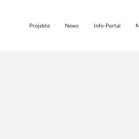
Projekte
News
Info-Portal
M