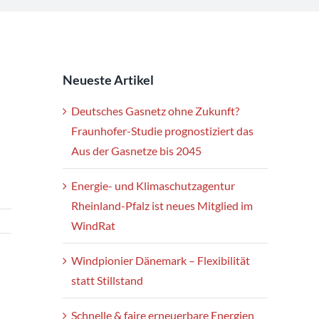
Neueste Artikel
Deutsches Gasnetz ohne Zukunft?
Fraunhofer-Studie prognostiziert das
Aus der Gasnetze bis 2045
Energie- und Klimaschutzagentur
Rheinland-Pfalz ist neues Mitglied im
WindRat
Windpionier Dänemark – Flexibilität
statt Stillstand
Schnelle & faire erneuerbare Energien