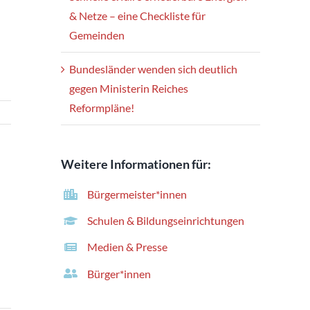
& Netze – eine Checkliste für
Gemeinden
Bundesländer wenden sich deutlich
gegen Ministerin Reiches
Reformpläne!
Weitere Informationen für:
Bürgermeister*innen
Schulen & Bildungseinrichtungen
Medien & Presse
Bürger*innen