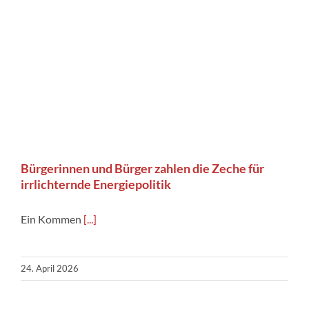
Bürgerinnen und Bürger zahlen die Zeche für
irrlichternde Energiepolitik
Ein Kommen
[...]
24. April 2026