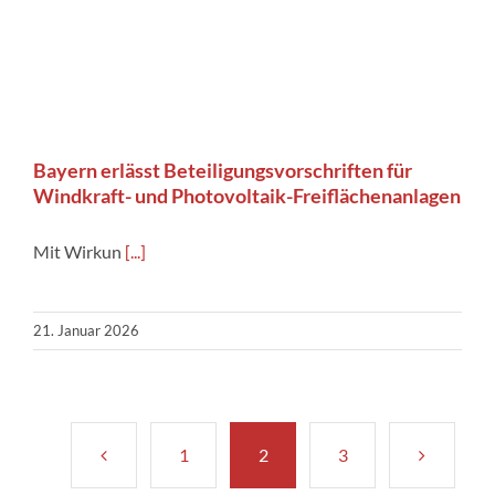
Bayern erlässt Beteiligungsvorschriften für
Windkraft- und Photovoltaik-Freiflächenanlagen
Mit Wirkun
[...]
21. Januar 2026
1
2
3