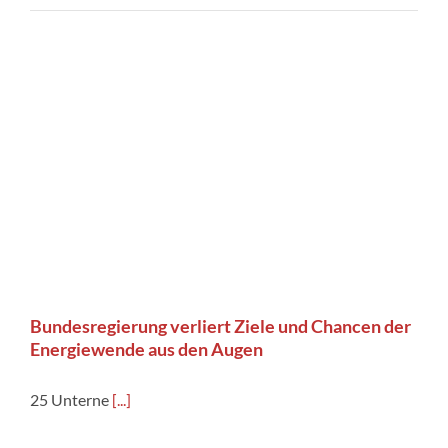
Bundesregierung verliert Ziele und Chancen der
Energiewende aus den Augen
25 Unterne
[...]