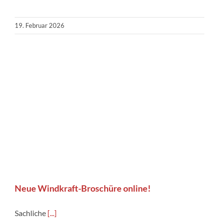
19. Februar 2026
Neue Windkraft-Broschüre online!
Sachliche
[...]