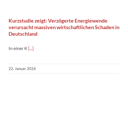
Kurzstudie zeigt: Verzögerte Energiewende
verursacht massiven wirtschaftlichen Schaden in
Deutschland
In einer K
[...]
22. Januar 2026