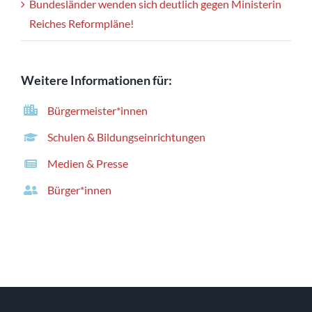
Bundesländer wenden sich deutlich gegen Ministerin
Reiches Reformpläne!
Weitere Informationen für:
Bürgermeister*innen
Schulen & Bildungseinrichtungen
Medien & Presse
Bürger*innen