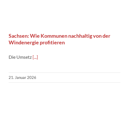
Sachsen: Wie Kommunen nachhaltig von der
Windenergie profitieren
Die Umsetz
[...]
21. Januar 2026