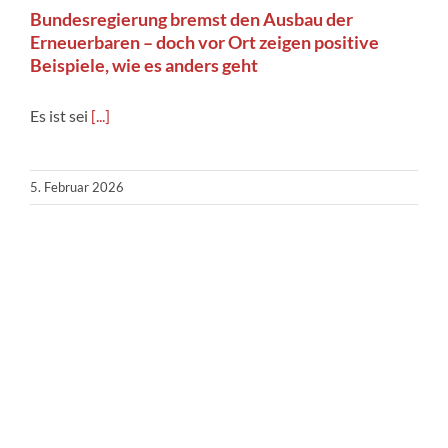
Bundesregierung bremst den Ausbau der
Erneuerbaren – doch vor Ort zeigen positive
Beispiele, wie es anders geht
Es ist sei
[...]
5. Februar 2026