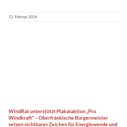
12. Februar 2026
WindRat unterstützt Plakataktion „Pro
Windkraft“ – Oberfränkische Bürgermeister
setzen sichtbares Zeichen für Energiewende und