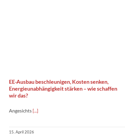
EE-Ausbau beschleunigen, Kosten senken,
Energieunabhängigkeit stärken – wie schaffen
wir das?
Angesichts
[...]
15. April 2026