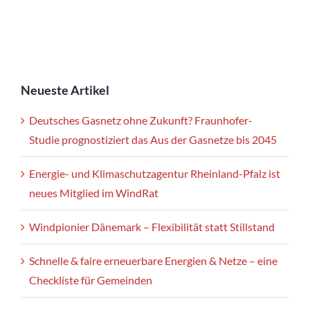
Neueste Artikel
Deutsches Gasnetz ohne Zukunft? Fraunhofer-
Studie prognostiziert das Aus der Gasnetze bis 2045
Energie- und Klimaschutzagentur Rheinland-Pfalz ist
neues Mitglied im WindRat
Windpionier Dänemark – Flexibilität statt Stillstand
Schnelle & faire erneuerbare Energien & Netze – eine
Checkliste für Gemeinden