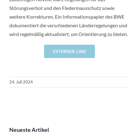
Störungsverbot und den Fledermausschutz sowie
weitere Korrekturen. Ein Informationspapier des BWE
dokumentiert die verschiedenen Länderregelungen und
wird regelmäßig aktualisiert, um Orientierung zu bieten.
EXTERNER LINK
24. Juli 2024
Neueste Artikel