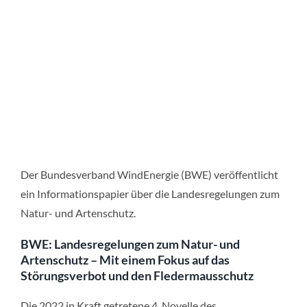
Der Bundesverband WindEnergie (BWE) veröffentlicht
ein Informationspapier über die Landesregelungen zum
Natur- und Artenschutz.
BWE: Landesregelungen zum Natur- und
Artenschutz – Mit einem Fokus auf das
Störungsverbot und den Fledermausschutz
Die 2022 in Kraft getretene 4. Novelle des