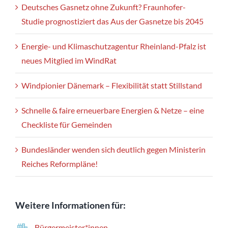
Deutsches Gasnetz ohne Zukunft? Fraunhofer-
Studie prognostiziert das Aus der Gasnetze bis 2045
Energie- und Klimaschutzagentur Rheinland-Pfalz ist
neues Mitglied im WindRat
Windpionier Dänemark – Flexibilität statt Stillstand
Schnelle & faire erneuerbare Energien & Netze – eine
Checkliste für Gemeinden
Bundesländer wenden sich deutlich gegen Ministerin
Reiches Reformpläne!
Weitere Informationen für:
Bürgermeister*innen