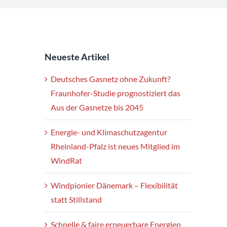
Neueste Artikel
Deutsches Gasnetz ohne Zukunft?
Fraunhofer-Studie prognostiziert das
Aus der Gasnetze bis 2045
Energie- und Klimaschutzagentur
Rheinland-Pfalz ist neues Mitglied im
WindRat
Windpionier Dänemark – Flexibilität
statt Stillstand
Schnelle & faire erneuerbare Energien