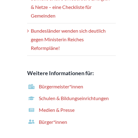
& Netze – eine Checkliste für
Gemeinden
Bundesländer wenden sich deutlich
gegen Ministerin Reiches
Reformpläne!
Weitere Informationen für:
Bürgermeister*innen
Schulen & Bildungseinrichtungen
Medien & Presse
Bürger*innen