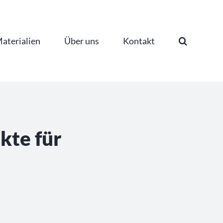
aterialien
Über uns
Kontakt
kte für