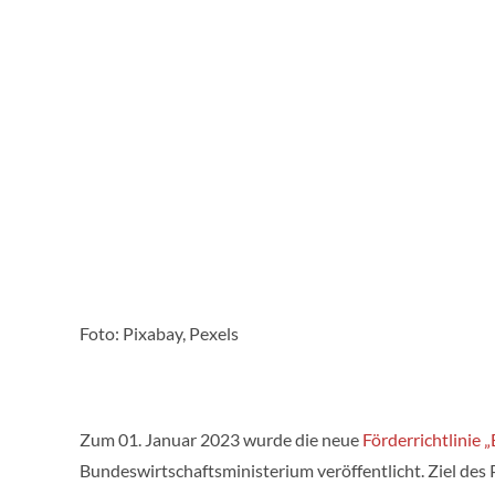
Foto: Pixabay, Pexels
Zum 01. Januar 2023 wurde die neue
Förderrichtlinie 
Bundeswirtschaftsministerium veröffentlicht. Ziel des 