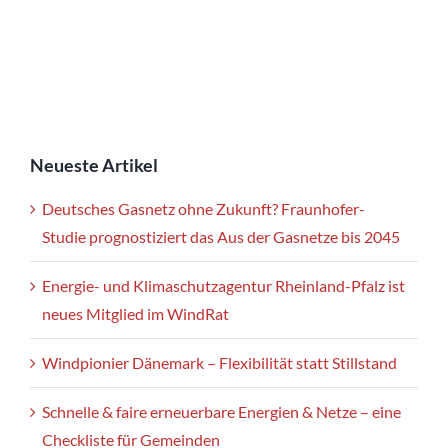
Neueste Artikel
Deutsches Gasnetz ohne Zukunft? Fraunhofer-
Studie prognostiziert das Aus der Gasnetze bis 2045
Energie- und Klimaschutzagentur Rheinland-Pfalz ist
neues Mitglied im WindRat
Windpionier Dänemark – Flexibilität statt Stillstand
Schnelle & faire erneuerbare Energien & Netze – eine
Checkliste für Gemeinden