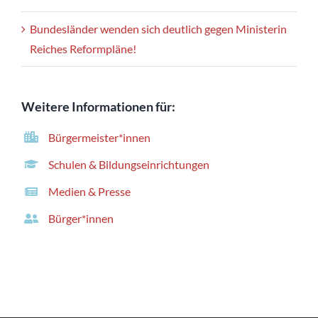
Bundesländer wenden sich deutlich gegen Ministerin
Reiches Reformpläne!
Weitere Informationen für:
Bürgermeister*innen
Schulen & Bildungseinrichtungen
Medien & Presse
Bürger*innen