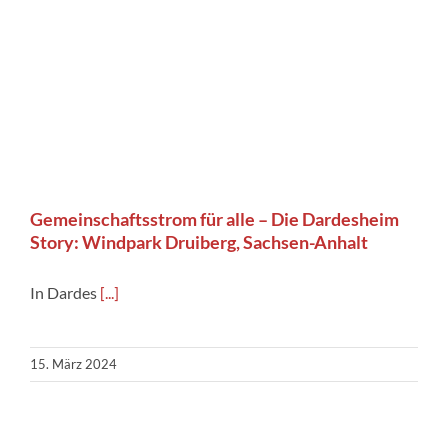
Gemeinschaftsstrom für alle – Die Dardesheim
Story: Windpark Druiberg, Sachsen-Anhalt
In Dardes
[...]
15. März 2024