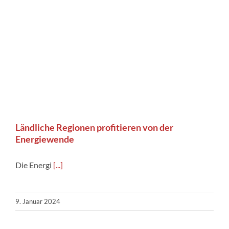
Ländliche Regionen profitieren von der
Energiewende
Die Energi
[...]
9. Januar 2024