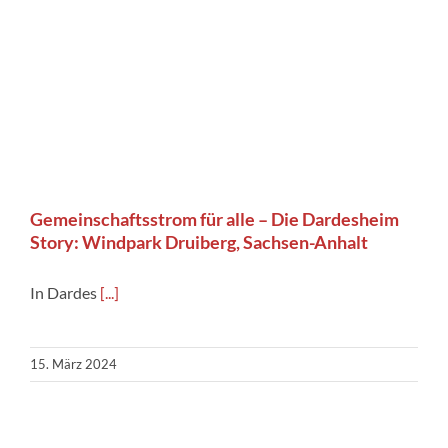
Gemeinschaftsstrom für alle – Die Dardesheim
Story: Windpark Druiberg, Sachsen-Anhalt
In Dardes
[...]
15. März 2024