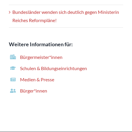
Bundesländer wenden sich deutlich gegen Ministerin
Reiches Reformpläne!
Weitere Informationen für:
Bürgermeister*innen
Schulen & Bildungseinrichtungen
Medien & Presse
Bürger*innen