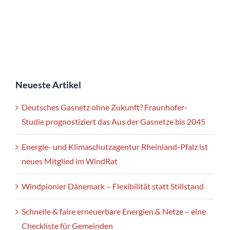
Neueste Artikel
Deutsches Gasnetz ohne Zukunft? Fraunhofer-
Studie prognostiziert das Aus der Gasnetze bis 2045
Energie- und Klimaschutzagentur Rheinland-Pfalz ist
neues Mitglied im WindRat
Windpionier Dänemark – Flexibilität statt Stillstand
Schnelle & faire erneuerbare Energien & Netze – eine
Checkliste für Gemeinden