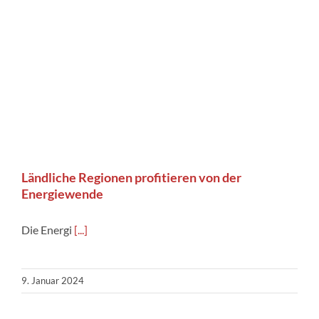
Ländliche Regionen profitieren von der
Energiewende
Die Energi
[...]
9. Januar 2024