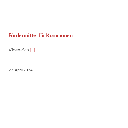
Fördermittel für Kommunen
Video-Sch
[...]
22. April 2024