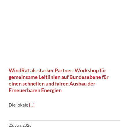
WindRat als starker Partner: Workshop für
gemeinsame Leitlinien auf Bundesebene für
einen schnellen und fairen Ausbau der
Erneuerbaren Energien
Die lokale
[...]
25. Juni 2025