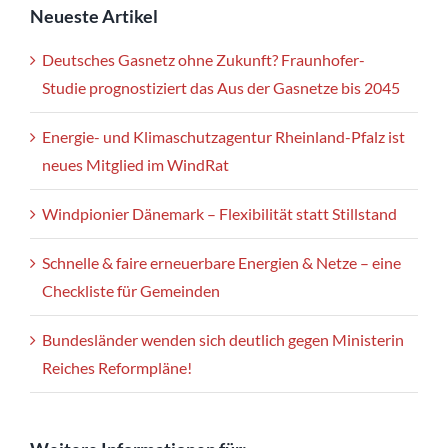
Neueste Artikel
Deutsches Gasnetz ohne Zukunft? Fraunhofer-
Studie prognostiziert das Aus der Gasnetze bis 2045
Energie- und Klimaschutzagentur Rheinland-Pfalz ist
neues Mitglied im WindRat
Windpionier Dänemark – Flexibilität statt Stillstand
Schnelle & faire erneuerbare Energien & Netze – eine
Checkliste für Gemeinden
Bundesländer wenden sich deutlich gegen Ministerin
Reiches Reformpläne!