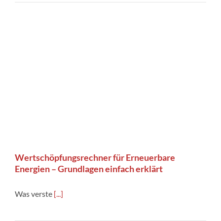
Wertschöpfungsrechner für Erneuerbare
Energien – Grundlagen einfach erklärt
Was verste
[...]