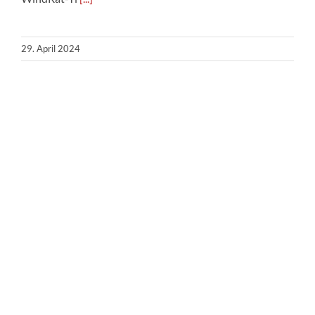
29. April 2024