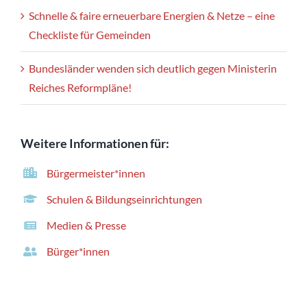
Schnelle & faire erneuerbare Energien & Netze – eine
Checkliste für Gemeinden
Bundesländer wenden sich deutlich gegen Ministerin
Reiches Reformpläne!
Weitere Informationen für:
Bürgermeister*innen
Schulen & Bildungseinrichtungen
Medien & Presse
Bürger*innen