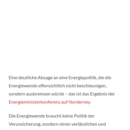
Eine deutliche Absage an eine Energiepolitik, die die
Energiewende offensichtlich nicht beschleunigen,
sondern ausbremsen würde – das ist das Ergebnis der
Energieministerkonferenz auf Norderney
.
Die Energiewende braucht keine Politik der
Verunsicherung, sondern einen verlässlichen und