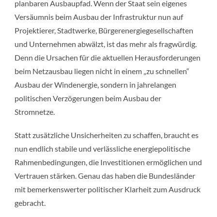
planbaren Ausbaupfad. Wenn der Staat sein eigenes
Versäumnis beim Ausbau der Infrastruktur nun auf
Projektierer, Stadtwerke, Bürgerenergiegesellschaften
und Unternehmen abwälzt, ist das mehr als fragwürdig.
Denn die Ursachen für die aktuellen Herausforderungen
beim Netzausbau liegen nicht in einem „zu schnellen“
Ausbau der Windenergie, sondern in jahrelangen
politischen Verzögerungen beim Ausbau der
Stromnetze.
Statt zusätzliche Unsicherheiten zu schaffen, braucht es
nun endlich stabile und verlässliche energiepolitische
Rahmenbedingungen, die Investitionen ermöglichen und
Vertrauen stärken. Genau das haben die Bundesländer
mit bemerkenswerter politischer Klarheit zum Ausdruck
gebracht.