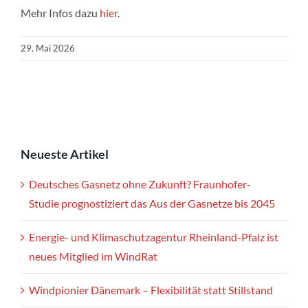
Mehr Infos dazu
hier
.
29. Mai 2026
Neueste Artikel
Deutsches Gasnetz ohne Zukunft? Fraunhofer-
Studie prognostiziert das Aus der Gasnetze bis 2045
Energie- und Klimaschutzagentur Rheinland-Pfalz ist
neues Mitglied im WindRat
Windpionier Dänemark – Flexibilität statt Stillstand