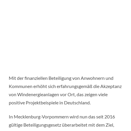
Mit der finanziellen Beteiligung von Anwohnern und
Kommunen erhöht sich erfahrungsgemäß die Akzeptanz
von Windenergieanlagen vor Ort, das zeigen viele
positive Projektbeispiele in Deutschland.
In Mecklenburg-Vorpommern wird nun das seit 2016
gültige Beteiligungsgesetz überarbeitet mit dem Ziel,