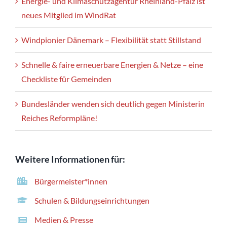
Energie- und Klimaschutzagentur Rheinland-Pfalz ist
neues Mitglied im WindRat
Windpionier Dänemark – Flexibilität statt Stillstand
Schnelle & faire erneuerbare Energien & Netze – eine
Checkliste für Gemeinden
Bundesländer wenden sich deutlich gegen Ministerin
Reiches Reformpläne!
Weitere Informationen für:
Bürgermeister*innen
Schulen & Bildungseinrichtungen
Medien & Presse