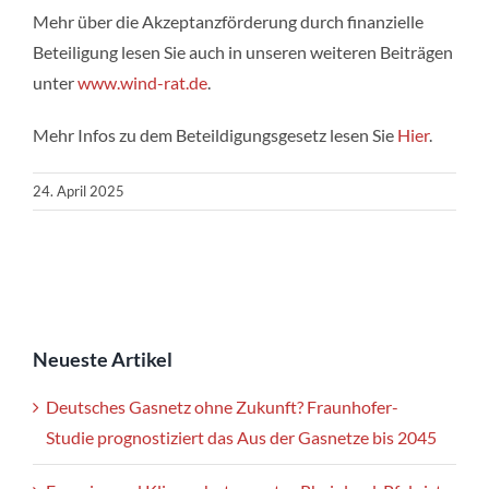
Mehr über die Akzeptanzförderung durch finanzielle
Beteiligung lesen Sie auch in unseren weiteren Beiträgen
unter
www.wind-rat.de
.
Mehr Infos zu dem Beteildigungsgesetz lesen Sie
Hier
.
24. April 2025
Neueste Artikel
Deutsches Gasnetz ohne Zukunft? Fraunhofer-
Studie prognostiziert das Aus der Gasnetze bis 2045