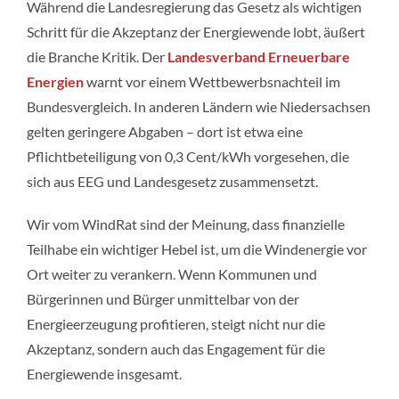
Während die Landesregierung das Gesetz als wichtigen
Schritt für die Akzeptanz der Energiewende lobt, äußert
die Branche Kritik. Der
Landesverband Erneuerbare
Energien
warnt vor einem Wettbewerbsnachteil im
Bundesvergleich. In anderen Ländern wie Niedersachsen
gelten geringere Abgaben – dort ist etwa eine
Pflichtbeteiligung von 0,3 Cent/kWh vorgesehen, die
sich aus EEG und Landesgesetz zusammensetzt.
Wir vom WindRat sind der Meinung, dass finanzielle
Teilhabe ein wichtiger Hebel ist, um die Windenergie vor
Ort weiter zu verankern. Wenn Kommunen und
Bürgerinnen und Bürger unmittelbar von der
Energieerzeugung profitieren, steigt nicht nur die
Akzeptanz, sondern auch das Engagement für die
Energiewende insgesamt.