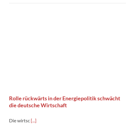
Rolle rückwärts in der Energiepolitik schwächt
die deutsche Wirtschaft
Die wirtsc
[...]