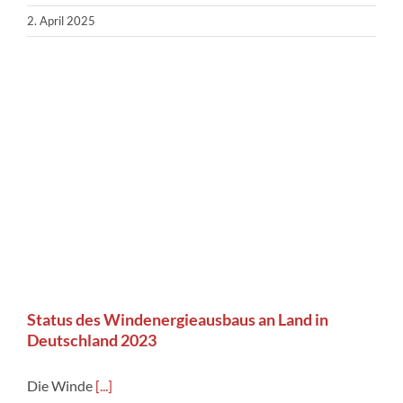
2. April 2025
Status des Windenergieausbaus an Land in
Deutschland 2023
Die Winde
[...]