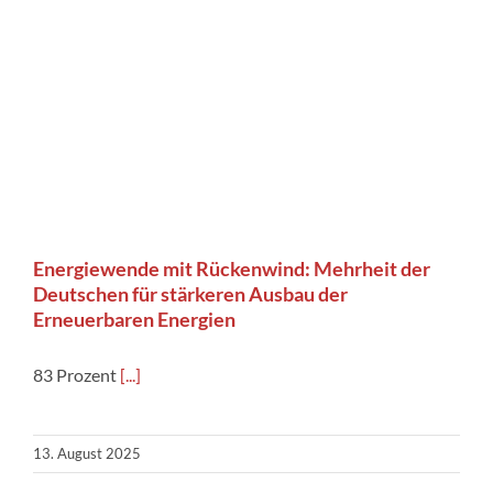
Energiewende mit Rückenwind: Mehrheit der
Deutschen für stärkeren Ausbau der
Erneuerbaren Energien
83 Prozent
[...]
13. August 2025