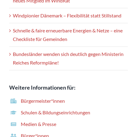
neues Mitglied im WindRat
Windpionier Dänemark – Flexibilität statt Stillstand
Schnelle & faire erneuerbare Energien & Netze – eine
Checkliste für Gemeinden
Bundesländer wenden sich deutlich gegen Ministerin
Reiches Reformpläne!
Weitere Informationen für:
Bürgermeister*innen
Schulen & Bildungseinrichtungen
Medien & Presse
Bürger*innen