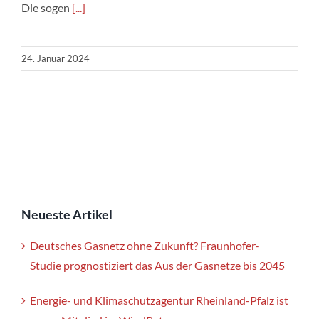
Die sogen
[...]
24. Januar 2024
Neueste Artikel
Deutsches Gasnetz ohne Zukunft? Fraunhofer-
Studie prognostiziert das Aus der Gasnetze bis 2045
Energie- und Klimaschutzagentur Rheinland-Pfalz ist