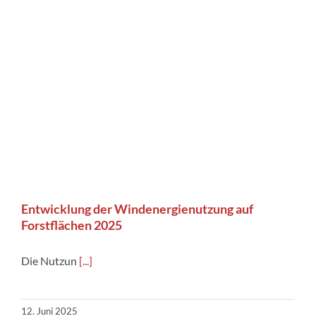
Entwicklung der Windenergienutzung auf
Forstflächen 2025
Die Nutzun
[...]
12. Juni 2025