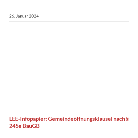
26. Januar 2024
LEE-Infopapier: Gemeindeöffnungsklausel nach §
245e BauGB