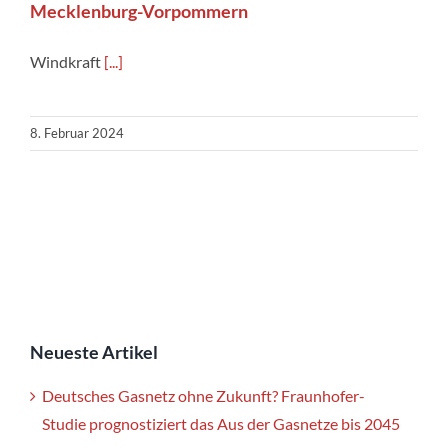
Mecklenburg-Vorpommern
Windkraft
[...]
8. Februar 2024
Neueste Artikel
Deutsches Gasnetz ohne Zukunft? Fraunhofer-
Studie prognostiziert das Aus der Gasnetze bis 2045