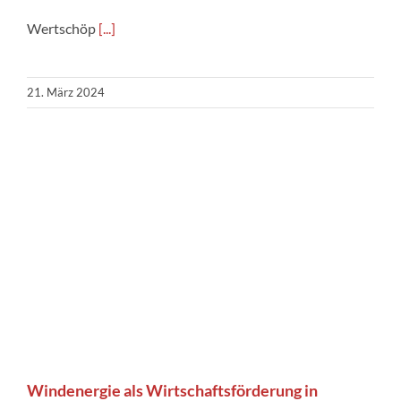
Wertschöp
[...]
21. März 2024
Windenergie als Wirtschaftsförderung in