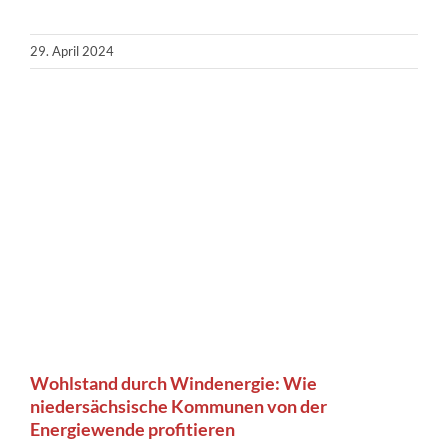
29. April 2024
Wohlstand durch Windenergie: Wie
niedersächsische Kommunen von der
Energiewende profitieren