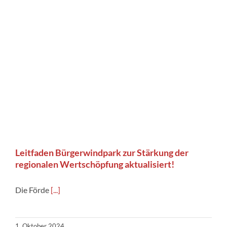
Leitfaden Bürgerwindpark zur Stärkung der
regionalen Wertschöpfung aktualisiert!
Die Förde
[...]
1. Oktober 2024