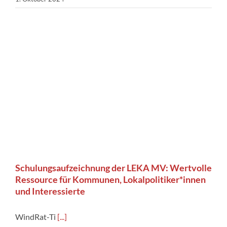
Schulungsaufzeichnung der LEKA MV: Wertvolle
Ressource für Kommunen, Lokalpolitiker*innen
und Interessierte
WindRat-Ti
[...]