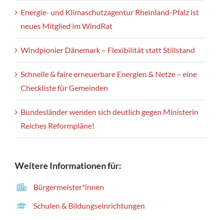
Energie- und Klimaschutzagentur Rheinland-Pfalz ist
neues Mitglied im WindRat
Windpionier Dänemark – Flexibilität statt Stillstand
Schnelle & faire erneuerbare Energien & Netze – eine
Checkliste für Gemeinden
Bundesländer wenden sich deutlich gegen Ministerin
Reiches Reformpläne!
Weitere Informationen für:
Bürgermeister*innen
Schulen & Bildungseinrichtungen