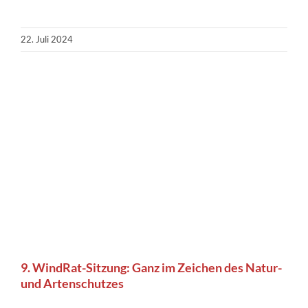
22. Juli 2024
9. WindRat-Sitzung: Ganz im Zeichen des Natur-
und Artenschutzes