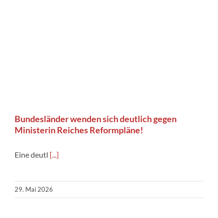
Bundesländer wenden sich deutlich gegen
Ministerin Reiches Reformpläne!
Eine deutl
[...]
29. Mai 2026