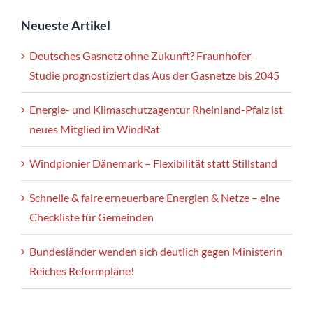
Neueste Artikel
Deutsches Gasnetz ohne Zukunft? Fraunhofer-
Studie prognostiziert das Aus der Gasnetze bis 2045
Energie- und Klimaschutzagentur Rheinland-Pfalz ist
neues Mitglied im WindRat
Windpionier Dänemark – Flexibilität statt Stillstand
Schnelle & faire erneuerbare Energien & Netze – eine
Checkliste für Gemeinden
Bundesländer wenden sich deutlich gegen Ministerin
Reiches Reformpläne!