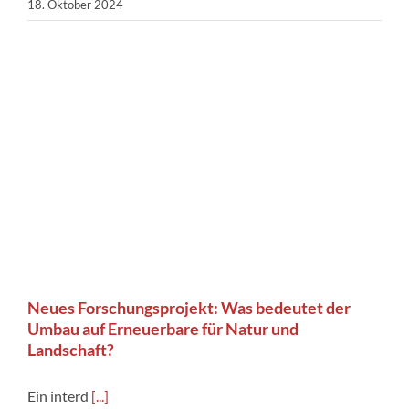
18. Oktober 2024
Neues Forschungsprojekt: Was bedeutet der
Umbau auf Erneuerbare für Natur und
Landschaft?
Ein interd
[...]