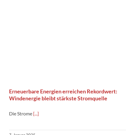
Erneuerbare Energien erreichen Rekordwert:
Windenergie bleibt stärkste Stromquelle
Die Strome
[...]
7. Januar 2025