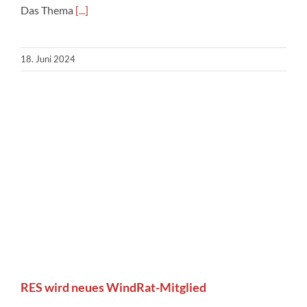
Das Thema
[...]
18. Juni 2024
RES wird neues WindRat-Mitglied