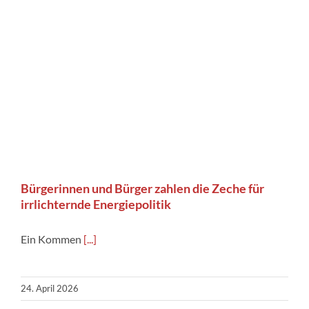
Bürgerinnen und Bürger zahlen die Zeche für
irrlichternde Energiepolitik
Ein Kommen
[...]
24. April 2026