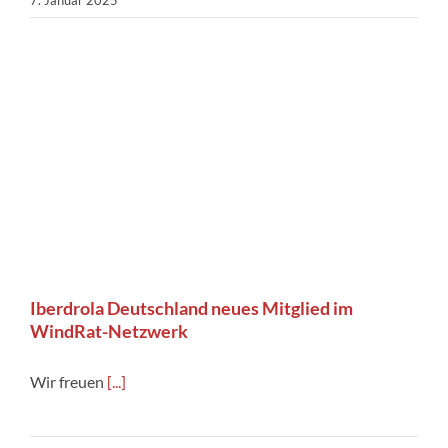
Iberdrola Deutschland neues Mitglied im
WindRat-Netzwerk
Wir freuen
[...]