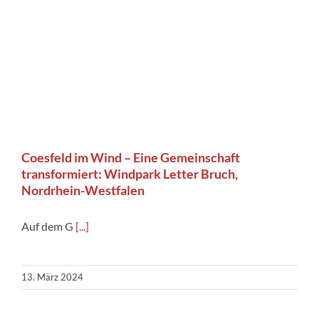
Coesfeld im Wind – Eine Gemeinschaft
transformiert: Windpark Letter Bruch,
Nordrhein-Westfalen
Auf dem G
[...]
13. März 2024