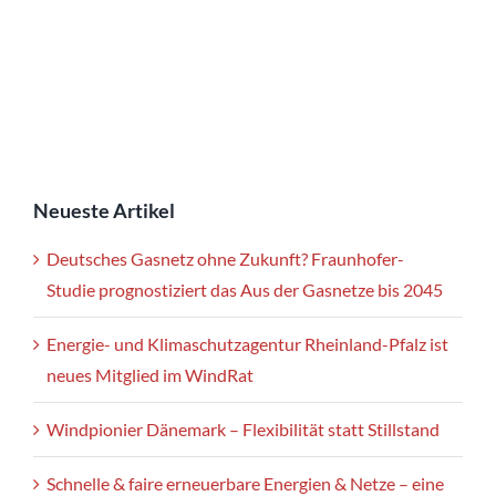
Neueste Artikel
Deutsches Gasnetz ohne Zukunft? Fraunhofer-
Studie prognostiziert das Aus der Gasnetze bis 2045
Energie- und Klimaschutzagentur Rheinland-Pfalz ist
neues Mitglied im WindRat
Windpionier Dänemark – Flexibilität statt Stillstand
Schnelle & faire erneuerbare Energien & Netze – eine