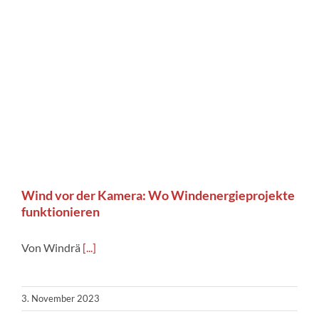
Wind vor der Kamera: Wo Windenergieprojekte
funktionieren
Von Windrä
[...]
3. November 2023