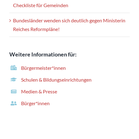
Checkliste für Gemeinden
Bundesländer wenden sich deutlich gegen Ministerin
Reiches Reformpläne!
Weitere Informationen für:
Bürgermeister*innen
Schulen & Bildungseinrichtungen
Medien & Presse
Bürger*innen