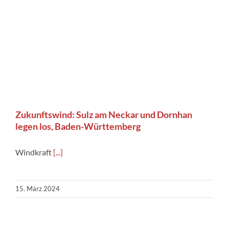
Zukunftswind: Sulz am Neckar und Dornhan
legen los, Baden-Württemberg
Windkraft
[...]
15. März 2024