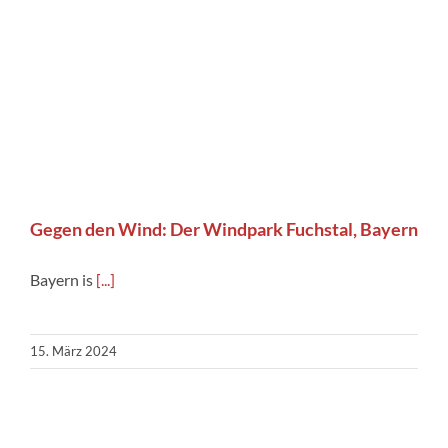
Gegen den Wind: Der Windpark Fuchstal, Bayern
Bayern is
[...]
15. März 2024