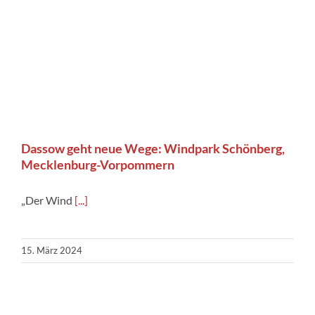
Dassow geht neue Wege: Windpark Schönberg,
Mecklenburg-Vorpommern
„Der Wind
[...]
15. März 2024