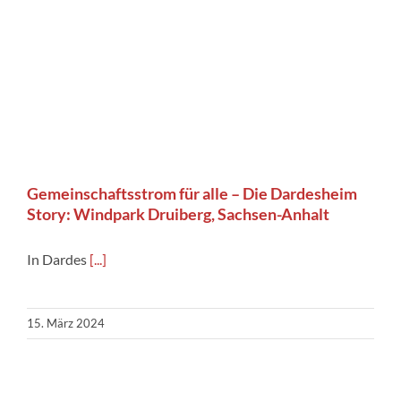
Gemeinschaftsstrom für alle – Die Dardesheim
Story: Windpark Druiberg, Sachsen-Anhalt
In Dardes
[...]
15. März 2024