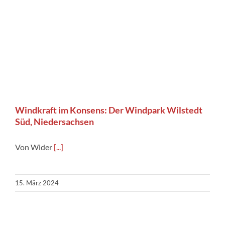
Windkraft im Konsens: Der Windpark Wilstedt
Süd, Niedersachsen
Von Wider
[...]
15. März 2024