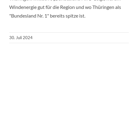
Windenergie gut für die Region und wo Thüringen als
"Bundesland Nr. 1" bereits spitze ist.
30. Juli 2024