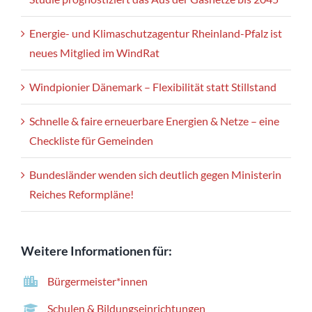
Energie- und Klimaschutzagentur Rheinland-Pfalz ist
neues Mitglied im WindRat
Windpionier Dänemark – Flexibilität statt Stillstand
Schnelle & faire erneuerbare Energien & Netze – eine
Checkliste für Gemeinden
Bundesländer wenden sich deutlich gegen Ministerin
Reiches Reformpläne!
Weitere Informationen für:
Bürgermeister*innen
Schulen & Bildungseinrichtungen