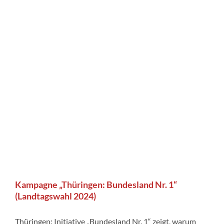
Kampagne „Thüringen: Bundesland Nr. 1“
(Landtagswahl 2024)
Thüringen: Initiative „Bundesland Nr. 1“ zeigt, warum