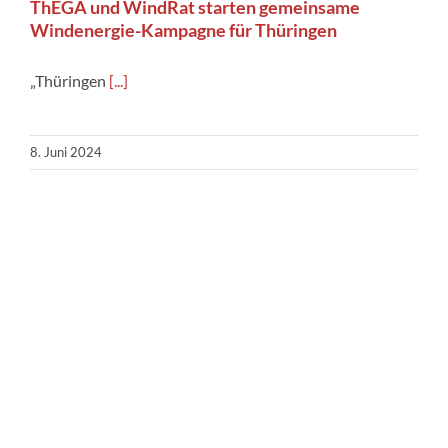
ThEGA und WindRat starten gemeinsame
Windenergie-Kampagne für Thüringen
„Thüringen
[...]
8. Juni 2024