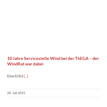
10 Jahre Servicestelle Wind bei der ThEGA – der
WindRat war dabei
Eine Erfol
[...]
28. Juli 2025